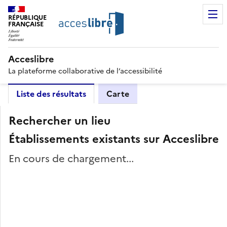
RÉPUBLIQUE
FRANÇAISE
Acceslibre
La plateforme collaborative de l’accessibilité
Liste des résultats
Carte
Rechercher un lieu
Établissements existants sur Acceslibre
En cours de chargement...