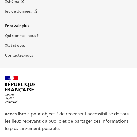
Schéma
Jeu de données
En savoir plus
Qui sommes-nous ?
Statistiques
Contactez-nous
RÉPUBLIQUE
FRANÇAISE
acceslibre
a pour objectif de recenser l'accessibilité de tous
les lieux recevant du public et de partager ces informations
le plus largement possible.