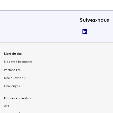
Suivez-nous
LinkedIn
Liens du site
Nos établissements
Partenaires
Une question ?
Challenges
Données ouvertes
API