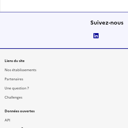
Suivez-nous
LinkedIn
Liens du site
Nos établissements
Partenaires
Une question ?
Challenges
Données ouvertes
API