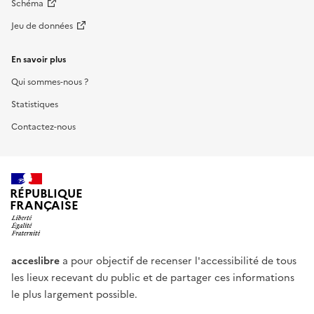
Schéma
Jeu de données
En savoir plus
Qui sommes-nous ?
Statistiques
Contactez-nous
RÉPUBLIQUE
FRANÇAISE
acceslibre
a pour objectif de recenser l'accessibilité de tous
les lieux recevant du public et de partager ces informations
le plus largement possible.