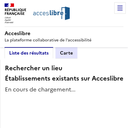
RÉPUBLIQUE
FRANÇAISE
Acceslibre
La plateforme collaborative de l’accessibilité
Liste des résultats
Carte
Rechercher un lieu
Établissements existants sur Acceslibre
En cours de chargement...