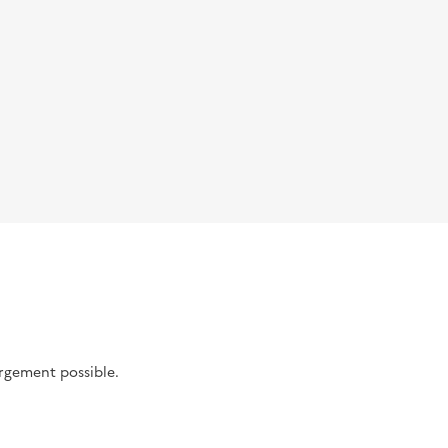
argement possible.