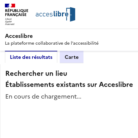
RÉPUBLIQUE
FRANÇAISE
Acceslibre
La plateforme collaborative de l’accessibilité
Liste des résultats
Carte
Rechercher un lieu
Établissements existants sur Acceslibre
En cours de chargement...