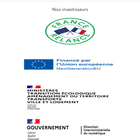
Nos investisseurs