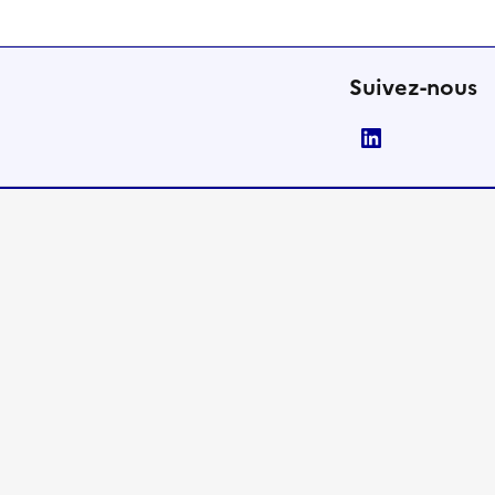
Suivez-nous
LinkedIn