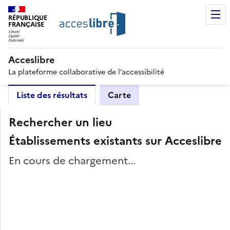
RÉPUBLIQUE
FRANÇAISE
Acceslibre
La plateforme collaborative de l’accessibilité
Liste des résultats
Carte
Rechercher un lieu
Établissements existants sur Acceslibre
En cours de chargement...