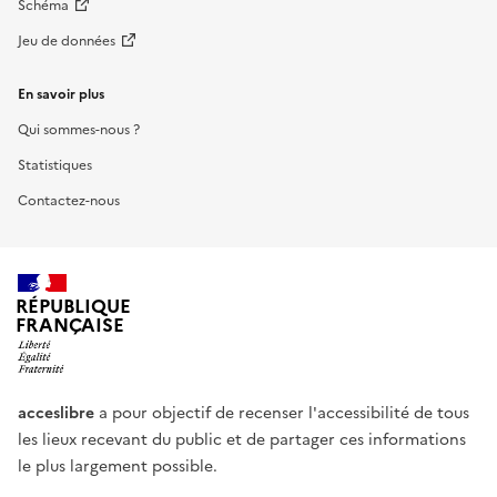
Schéma
Jeu de données
En savoir plus
Qui sommes-nous ?
Statistiques
Contactez-nous
RÉPUBLIQUE
FRANÇAISE
acceslibre
a pour objectif de recenser l'accessibilité de tous
les lieux recevant du public et de partager ces informations
le plus largement possible.