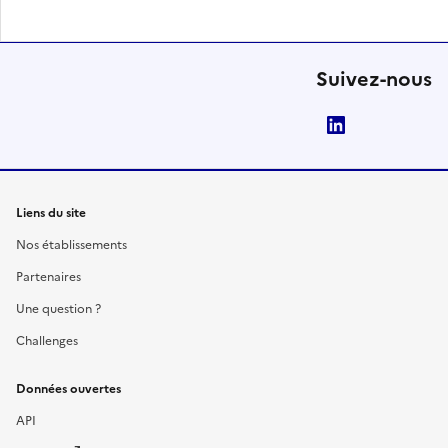
Suivez-nous
LinkedIn
Liens du site
Nos établissements
Partenaires
Une question ?
Challenges
Données ouvertes
API