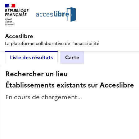
RÉPUBLIQUE
FRANÇAISE
Acceslibre
La plateforme collaborative de l’accessibilité
Liste des résultats
Carte
Rechercher un lieu
Établissements existants sur Acceslibre
En cours de chargement...