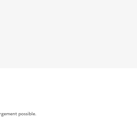
argement possible.