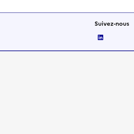
Suivez-nous
LinkedIn