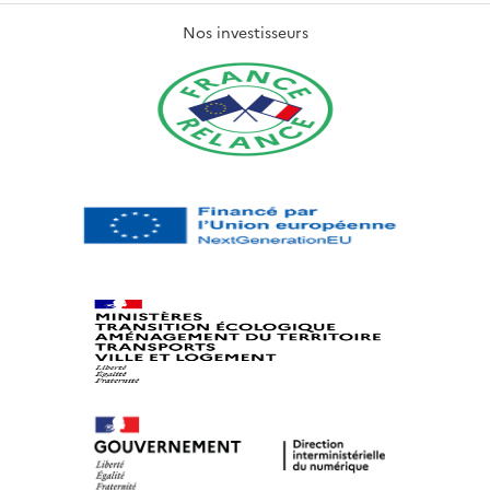
Nos investisseurs