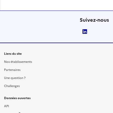
Suivez-nous
LinkedIn
Liens du site
Nos établissements
Partenaires
Une question ?
Challenges
Données ouvertes
API