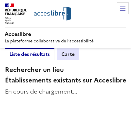
RÉPUBLIQUE
FRANÇAISE
Acceslibre
La plateforme collaborative de l’accessibilité
Liste des résultats
Carte
Rechercher un lieu
Établissements existants sur Acceslibre
En cours de chargement...