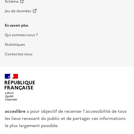
Schéma
Jeu de données
En savoir plus
Qui sommes-nous ?
Statistiques
Contactez-nous
RÉPUBLIQUE
FRANÇAISE
acceslibre
a pour objectif de recenser l'accessibilité de tous
les lieux recevant du public et de partager ces informations
le plus largement possible.