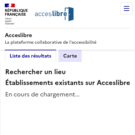
RÉPUBLIQUE
FRANÇAISE
Acceslibre
La plateforme collaborative de l’accessibilité
Liste des résultats
Carte
Rechercher un lieu
Établissements existants sur Acceslibre
En cours de chargement...