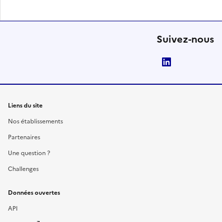
Suivez-nous
LinkedIn
Liens du site
Nos établissements
Partenaires
Une question ?
Challenges
Données ouvertes
API