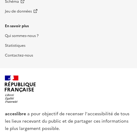
Schéma
Jeu de données
En savoir plus
Qui sommes-nous ?
Statistiques
Contactez-nous
RÉPUBLIQUE
FRANÇAISE
acceslibre
a pour objectif de recenser l'accessibilité de tous
les lieux recevant du public et de partager ces informations
le plus largement possible.