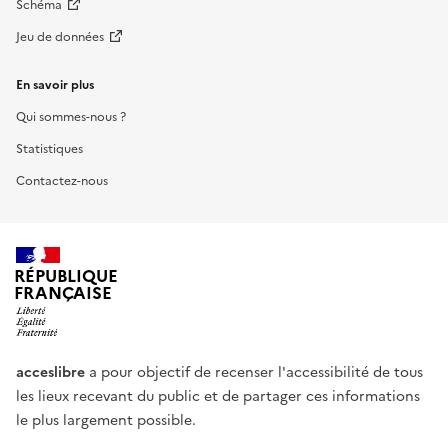
Schéma
Jeu de données
En savoir plus
Qui sommes-nous ?
Statistiques
Contactez-nous
RÉPUBLIQUE
FRANÇAISE
acceslibre
a pour objectif de recenser l'accessibilité de tous
les lieux recevant du public et de partager ces informations
le plus largement possible.