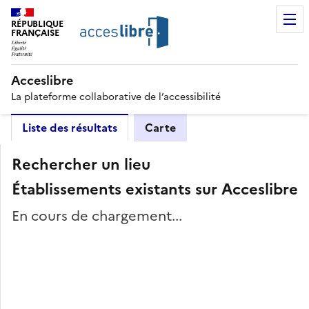
RÉPUBLIQUE
FRANÇAISE
Acceslibre
La plateforme collaborative de l’accessibilité
Liste des résultats
Carte
Rechercher un lieu
Établissements existants sur Acceslibre
En cours de chargement...