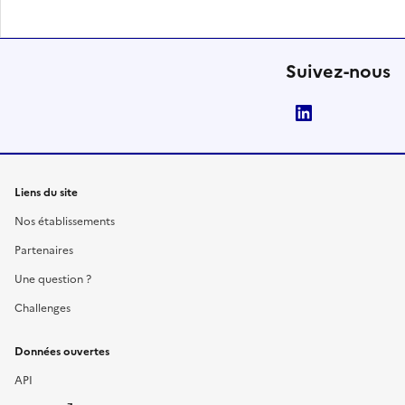
Suivez-nous
LinkedIn
Liens du site
Nos établissements
Partenaires
Une question ?
Challenges
Données ouvertes
API