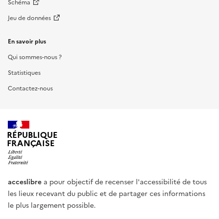
Schéma
Jeu de données
En savoir plus
Qui sommes-nous ?
Statistiques
Contactez-nous
RÉPUBLIQUE
FRANÇAISE
acceslibre
a pour objectif de recenser l'accessibilité de tous
les lieux recevant du public et de partager ces informations
le plus largement possible.