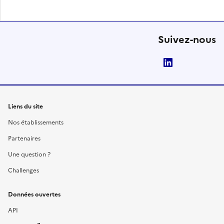
Suivez-nous
LinkedIn
Liens du site
Nos établissements
Partenaires
Une question ?
Challenges
Données ouvertes
API