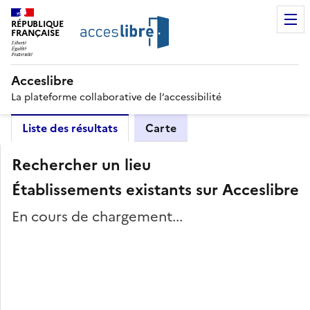
RÉPUBLIQUE
FRANÇAISE
Acceslibre
La plateforme collaborative de l’accessibilité
Liste des résultats
Carte
Rechercher un lieu
Établissements existants sur Acceslibre
En cours de chargement...