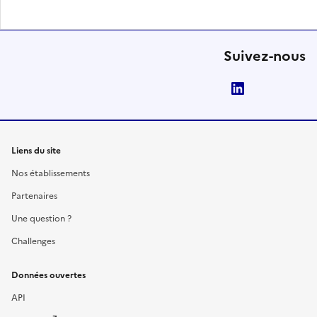
Suivez-nous
LinkedIn
Liens du site
Nos établissements
Partenaires
Une question ?
Challenges
Données ouvertes
API