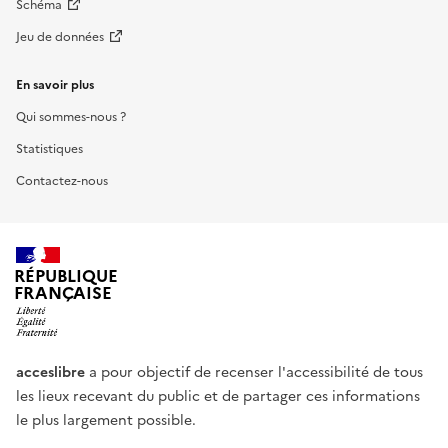
Schéma
Jeu de données
En savoir plus
Qui sommes-nous ?
Statistiques
Contactez-nous
RÉPUBLIQUE
FRANÇAISE
acceslibre
a pour objectif de recenser l'accessibilité de tous
les lieux recevant du public et de partager ces informations
le plus largement possible.