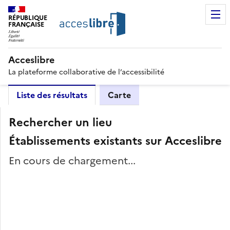
RÉPUBLIQUE
FRANÇAISE
Acceslibre
La plateforme collaborative de l’accessibilité
Liste des résultats
Carte
Rechercher un lieu
Établissements existants sur Acceslibre
En cours de chargement...