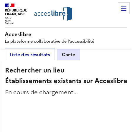
RÉPUBLIQUE
FRANÇAISE
Acceslibre
La plateforme collaborative de l’accessibilité
Liste des résultats
Carte
Rechercher un lieu
Établissements existants sur Acceslibre
En cours de chargement...