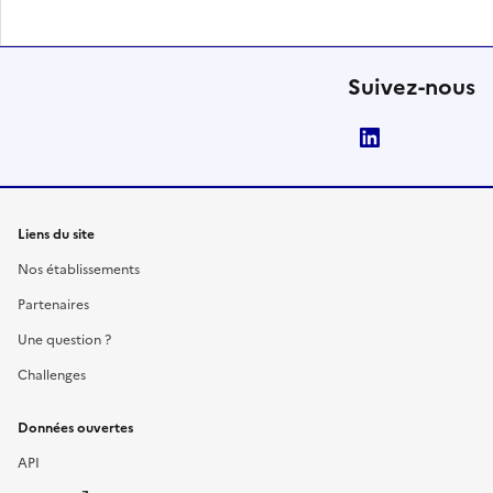
Suivez-nous
LinkedIn
Liens du site
Nos établissements
Partenaires
Une question ?
Challenges
Données ouvertes
API