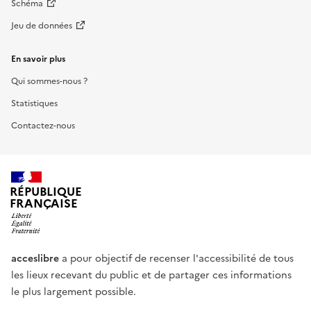
Schéma
Jeu de données
En savoir plus
Qui sommes-nous ?
Statistiques
Contactez-nous
RÉPUBLIQUE
FRANÇAISE
acceslibre
a pour objectif de recenser l'accessibilité de tous
les lieux recevant du public et de partager ces informations
le plus largement possible.