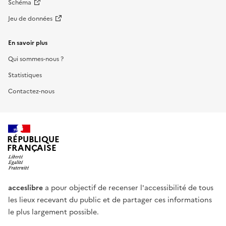
Schéma
Jeu de données
En savoir plus
Qui sommes-nous ?
Statistiques
Contactez-nous
RÉPUBLIQUE
FRANÇAISE
acceslibre
a pour objectif de recenser l'accessibilité de tous
les lieux recevant du public et de partager ces informations
le plus largement possible.