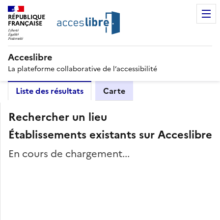
RÉPUBLIQUE
FRANÇAISE
Acceslibre
La plateforme collaborative de l’accessibilité
Liste des résultats
Carte
Rechercher un lieu
Établissements existants sur Acceslibre
En cours de chargement...