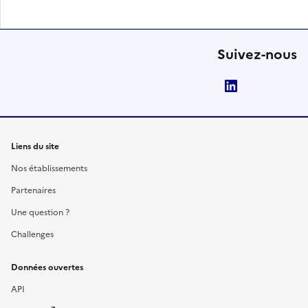
Suivez-nous
LinkedIn
Liens du site
Nos établissements
Partenaires
Une question ?
Challenges
Données ouvertes
API