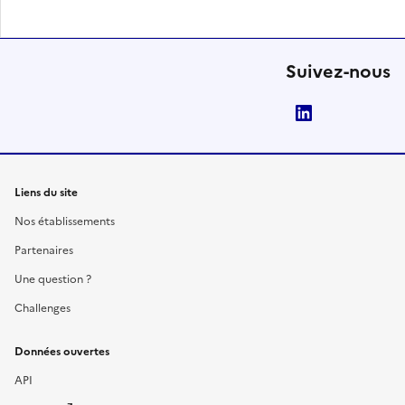
Suivez-nous
LinkedIn
Liens du site
Nos établissements
Partenaires
Une question ?
Challenges
Données ouvertes
API