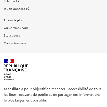
Schéma
Jeu de données
En savoir plus
Qui sommes-nous ?
Statistiques
Contactez-nous
RÉPUBLIQUE
FRANÇAISE
acceslibre
a pour objectif de recenser l'accessibilité de tous
les lieux recevant du public et de partager ces informations
le plus largement possible.