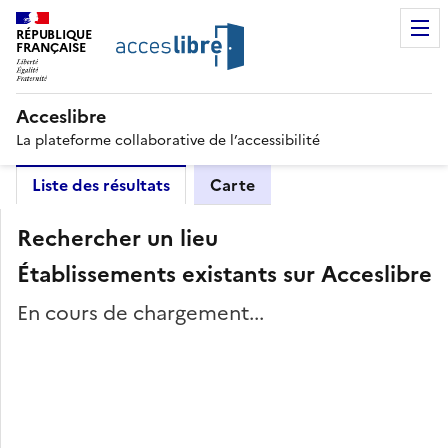
RÉPUBLIQUE
FRANÇAISE
Acceslibre
La plateforme collaborative de l’accessibilité
Liste des résultats
Carte
Rechercher un lieu
Établissements existants sur Acceslibre
En cours de chargement...