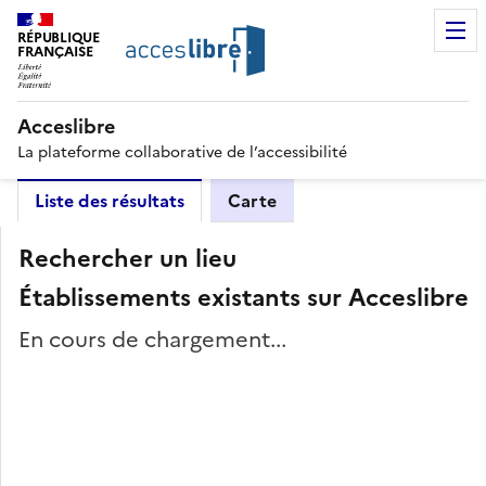
RÉPUBLIQUE
FRANÇAISE
Acceslibre
La plateforme collaborative de l’accessibilité
Liste des résultats
Carte
Rechercher un lieu
Établissements existants sur Acceslibre
En cours de chargement...