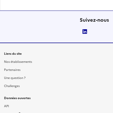
Suivez-nous
LinkedIn
Liens du site
Nos établissements
Partenaires
Une question ?
Challenges
Données ouvertes
API