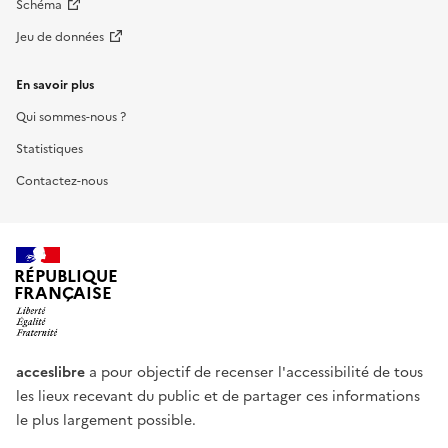
Schéma
Jeu de données
En savoir plus
Qui sommes-nous ?
Statistiques
Contactez-nous
RÉPUBLIQUE
FRANÇAISE
acceslibre
a pour objectif de recenser l'accessibilité de tous
les lieux recevant du public et de partager ces informations
le plus largement possible.