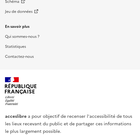
Schéma
Jeu de données
En savoir plus
Qui sommes-nous ?
Statistiques
Contactez-nous
RÉPUBLIQUE
FRANÇAISE
acceslibre
a pour objectif de recenser l'accessibilité de tous
les lieux recevant du public et de partager ces informations
le plus largement possible.