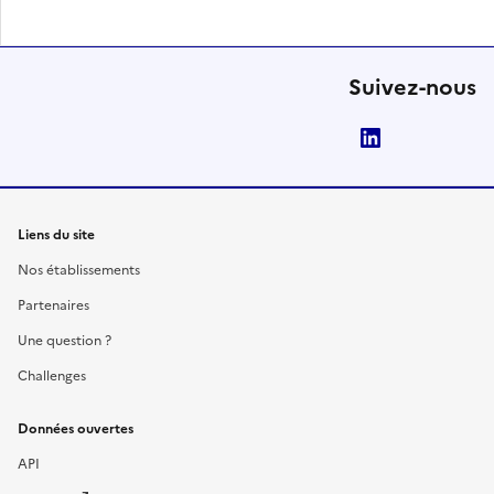
Suivez-nous
LinkedIn
Liens du site
Nos établissements
Partenaires
Une question ?
Challenges
Données ouvertes
API