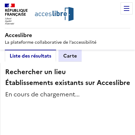
RÉPUBLIQUE
FRANÇAISE
Acceslibre
La plateforme collaborative de l’accessibilité
Liste des résultats
Carte
Rechercher un lieu
Établissements existants sur Acceslibre
En cours de chargement...