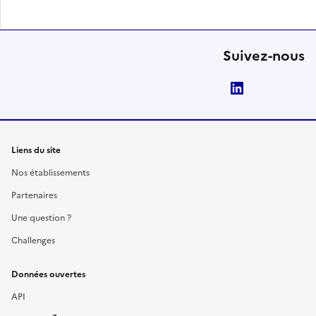
Suivez-nous
LinkedIn
Liens du site
Nos établissements
Partenaires
Une question ?
Challenges
Données ouvertes
API