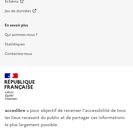
Schéma
Jeu de données
En savoir plus
Qui sommes-nous ?
Statistiques
Contactez-nous
RÉPUBLIQUE
FRANÇAISE
acceslibre
a pour objectif de recenser l'accessibilité de tous
les lieux recevant du public et de partager ces informations
le plus largement possible.