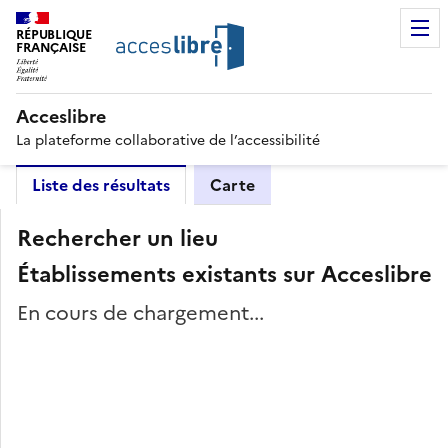
RÉPUBLIQUE
FRANÇAISE
Acceslibre
La plateforme collaborative de l’accessibilité
Liste des résultats
Carte
Rechercher un lieu
Établissements existants sur Acceslibre
En cours de chargement...