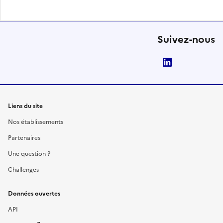
Suivez-nous
LinkedIn
Liens du site
Nos établissements
Partenaires
Une question ?
Challenges
Données ouvertes
API