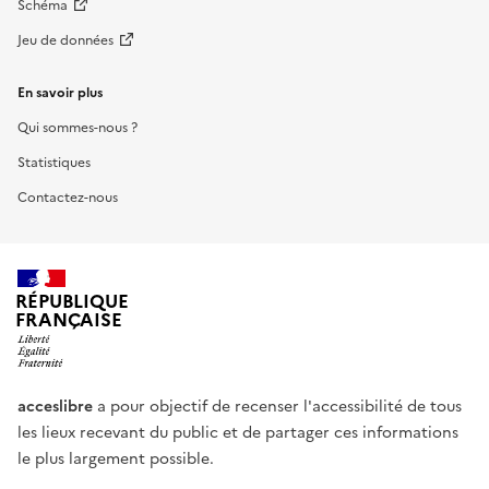
Schéma
Jeu de données
En savoir plus
Qui sommes-nous ?
Statistiques
Contactez-nous
RÉPUBLIQUE
FRANÇAISE
acceslibre
a pour objectif de recenser l'accessibilité de tous
les lieux recevant du public et de partager ces informations
le plus largement possible.