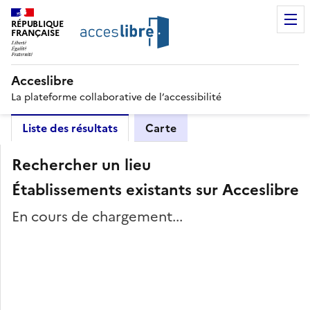
RÉPUBLIQUE
FRANÇAISE
Acceslibre
La plateforme collaborative de l’accessibilité
Liste des résultats
Carte
Rechercher un lieu
Établissements existants sur Acceslibre
En cours de chargement...