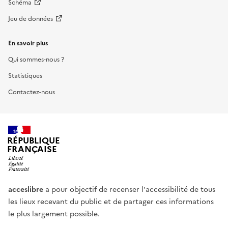
Schéma
Jeu de données
En savoir plus
Qui sommes-nous ?
Statistiques
Contactez-nous
RÉPUBLIQUE
FRANÇAISE
acceslibre
a pour objectif de recenser l'accessibilité de tous
les lieux recevant du public et de partager ces informations
le plus largement possible.