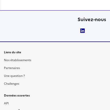
Suivez-nous
LinkedIn
Liens du site
Nos établissements
Partenaires
Une question ?
Challenges
Données ouvertes
API