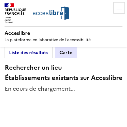
RÉPUBLIQUE
FRANÇAISE
Acceslibre
La plateforme collaborative de l’accessibilité
Liste des résultats
Carte
Rechercher un lieu
Établissements existants sur Acceslibre
En cours de chargement...