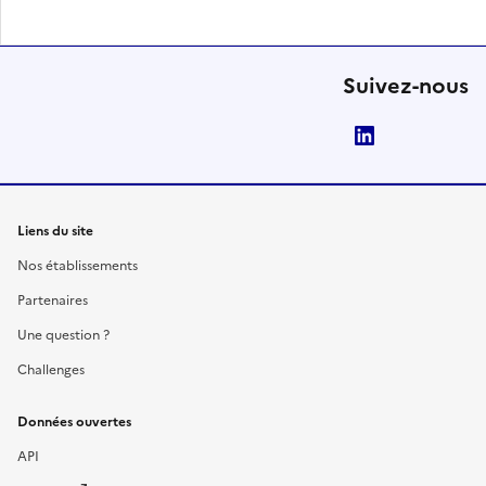
Suivez-nous
LinkedIn
Liens du site
Nos établissements
Partenaires
Une question ?
Challenges
Données ouvertes
API