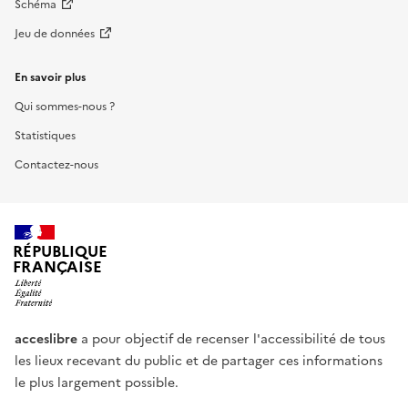
Schéma
Jeu de données
En savoir plus
Qui sommes-nous ?
Statistiques
Contactez-nous
RÉPUBLIQUE
FRANÇAISE
acceslibre
a pour objectif de recenser l'accessibilité de tous
les lieux recevant du public et de partager ces informations
le plus largement possible.