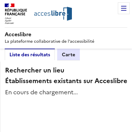
RÉPUBLIQUE
FRANÇAISE
Acceslibre
La plateforme collaborative de l’accessibilité
Liste des résultats
Carte
Rechercher un lieu
Établissements existants sur Acceslibre
En cours de chargement...