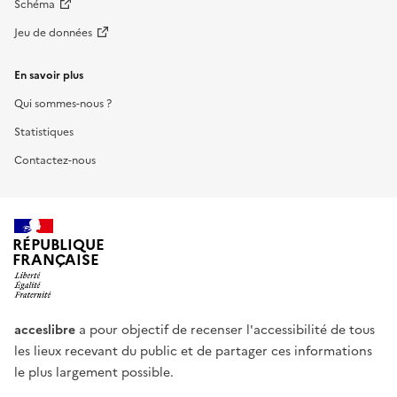
Schéma
Jeu de données
En savoir plus
Qui sommes-nous ?
Statistiques
Contactez-nous
RÉPUBLIQUE
FRANÇAISE
acceslibre
a pour objectif de recenser l'accessibilité de tous
les lieux recevant du public et de partager ces informations
le plus largement possible.