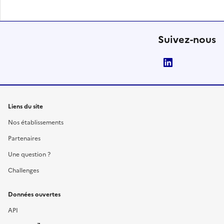
Suivez-nous
LinkedIn
Liens du site
Nos établissements
Partenaires
Une question ?
Challenges
Données ouvertes
API