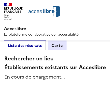
RÉPUBLIQUE
FRANÇAISE
Acceslibre
La plateforme collaborative de l’accessibilité
Liste des résultats
Carte
Rechercher un lieu
Établissements existants sur Acceslibre
En cours de chargement...