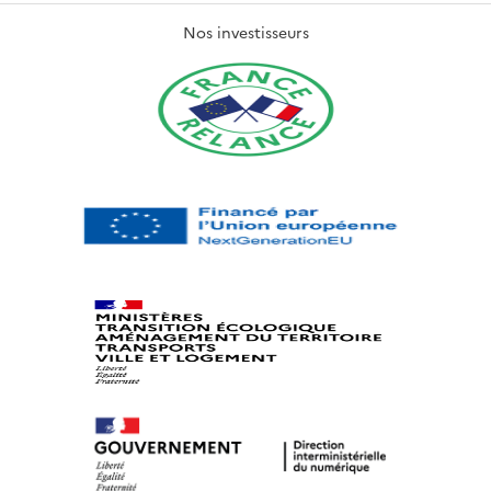
Nos investisseurs