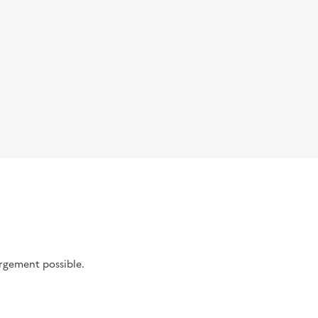
argement possible.