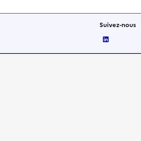
Suivez-nous
LinkedIn