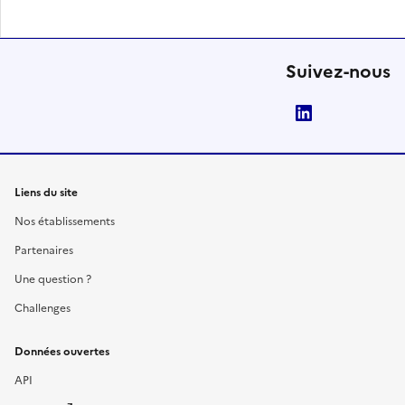
Suivez-nous
LinkedIn
Liens du site
Nos établissements
Partenaires
Une question ?
Challenges
Données ouvertes
API