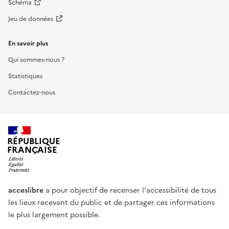
Schéma
Jeu de données
En savoir plus
Qui sommes-nous ?
Statistiques
Contactez-nous
RÉPUBLIQUE
FRANÇAISE
acceslibre
a pour objectif de recenser l'accessibilité de tous
les lieux recevant du public et de partager ces informations
le plus largement possible.