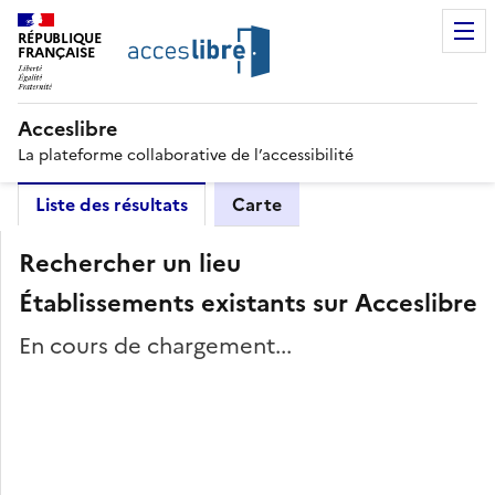
RÉPUBLIQUE
FRANÇAISE
Acceslibre
La plateforme collaborative de l’accessibilité
Liste des résultats
Carte
Rechercher un lieu
Établissements existants sur Acceslibre
En cours de chargement...