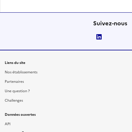
Suivez-nous
LinkedIn
Liens du site
Nos établissements
Partenaires
Une question ?
Challenges
Données ouvertes
API