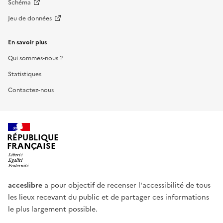
Schéma
Jeu de données
En savoir plus
Qui sommes-nous ?
Statistiques
Contactez-nous
RÉPUBLIQUE
FRANÇAISE
acceslibre
a pour objectif de recenser l'accessibilité de tous
les lieux recevant du public et de partager ces informations
le plus largement possible.