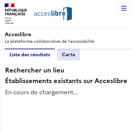
RÉPUBLIQUE
FRANÇAISE
Acceslibre
La plateforme collaborative de l’accessibilité
Liste des résultats
Carte
Rechercher un lieu
Établissements existants sur Acceslibre
En cours de chargement...