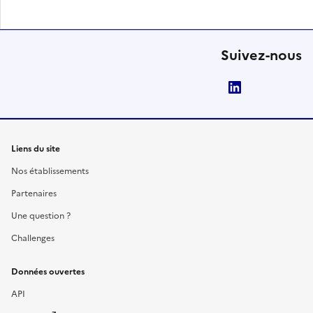
Suivez-nous
LinkedIn
Liens du site
Nos établissements
Partenaires
Une question ?
Challenges
Données ouvertes
API