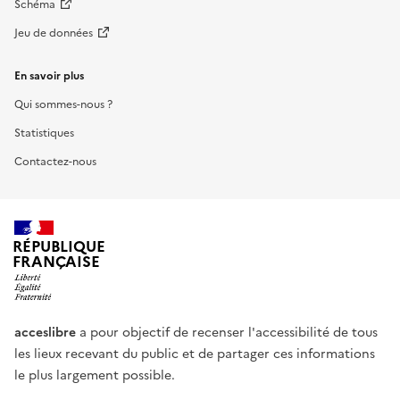
Schéma
Jeu de données
En savoir plus
Qui sommes-nous ?
Statistiques
Contactez-nous
RÉPUBLIQUE
FRANÇAISE
acceslibre
a pour objectif de recenser l'accessibilité de tous
les lieux recevant du public et de partager ces informations
le plus largement possible.