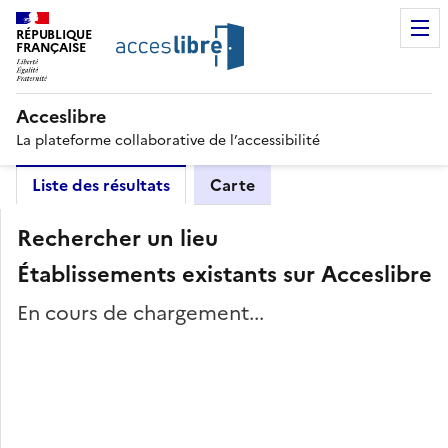
RÉPUBLIQUE
FRANÇAISE
Acceslibre
La plateforme collaborative de l’accessibilité
Liste des résultats
Carte
Rechercher un lieu
Établissements existants sur Acceslibre
En cours de chargement...