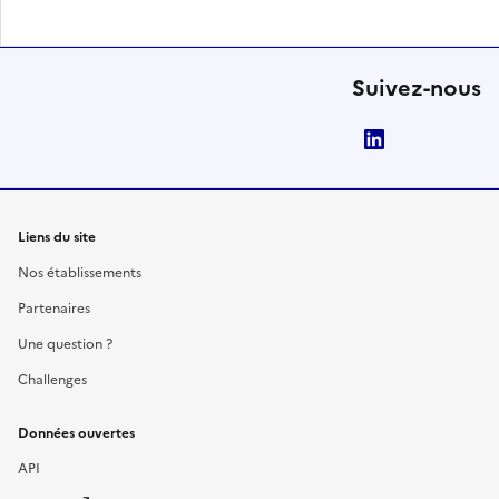
Suivez-nous
LinkedIn
Liens du site
Nos établissements
Partenaires
Une question ?
Challenges
Données ouvertes
API