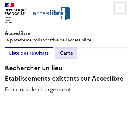
RÉPUBLIQUE
FRANÇAISE
Acceslibre
La plateforme collaborative de l’accessibilité
Liste des résultats
Carte
Rechercher un lieu
Établissements existants sur Acceslibre
En cours de chargement...