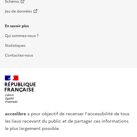
Schéma
Jeu de données
En savoir plus
Qui sommes-nous ?
Statistiques
Contactez-nous
RÉPUBLIQUE
FRANÇAISE
acceslibre
a pour objectif de recenser l'accessibilité de tous
les lieux recevant du public et de partager ces informations
le plus largement possible.