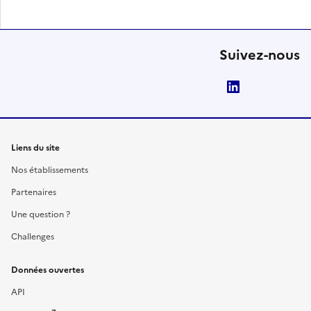
Suivez-nous
LinkedIn
Liens du site
Nos établissements
Partenaires
Une question ?
Challenges
Données ouvertes
API