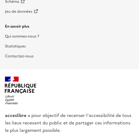
Schéma
Jeu de données
En savoir plus
Qui sommes-nous ?
Statistiques
Contactez-nous
RÉPUBLIQUE
FRANÇAISE
acceslibre
a pour objectif de recenser l'accessibilité de tous
les lieux recevant du public et de partager ces informations
le plus largement possible.