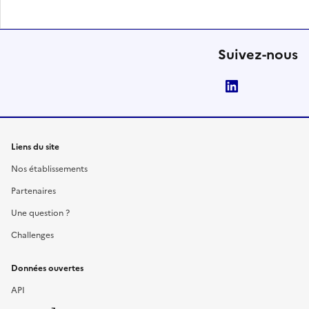
Suivez-nous
LinkedIn
Liens du site
Nos établissements
Partenaires
Une question ?
Challenges
Données ouvertes
API