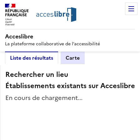
RÉPUBLIQUE
FRANÇAISE
Acceslibre
La plateforme collaborative de l’accessibilité
Liste des résultats
Carte
Rechercher un lieu
Établissements existants sur Acceslibre
En cours de chargement...