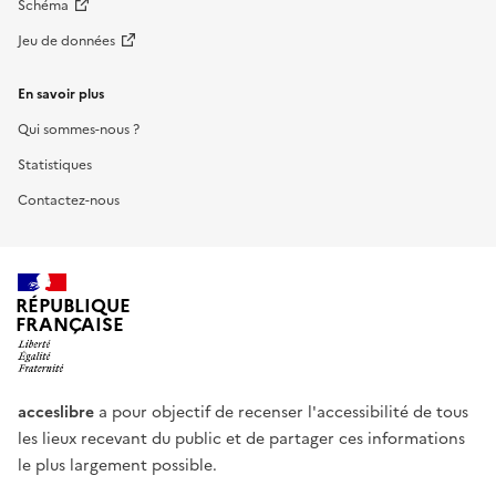
Schéma
Jeu de données
En savoir plus
Qui sommes-nous ?
Statistiques
Contactez-nous
RÉPUBLIQUE
FRANÇAISE
acceslibre
a pour objectif de recenser l'accessibilité de tous
les lieux recevant du public et de partager ces informations
le plus largement possible.