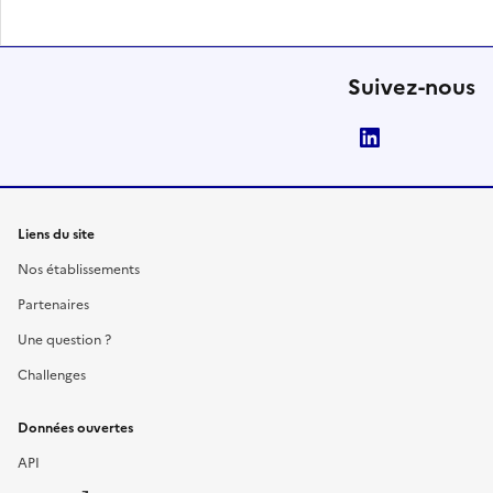
Suivez-nous
LinkedIn
Liens du site
Nos établissements
Partenaires
Une question ?
Challenges
Données ouvertes
API