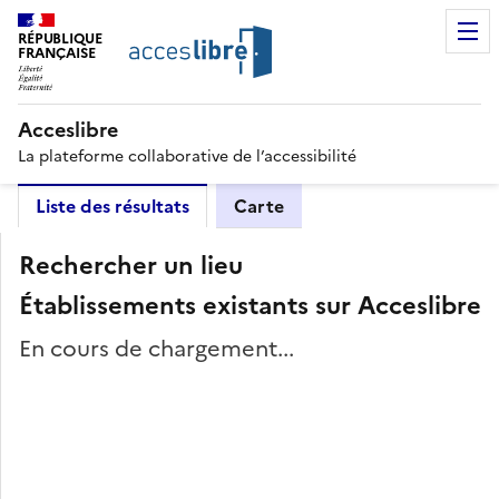
RÉPUBLIQUE
FRANÇAISE
Acceslibre
La plateforme collaborative de l’accessibilité
Liste des résultats
Carte
Rechercher un lieu
Établissements existants sur Acceslibre
En cours de chargement...