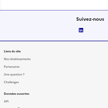
Suivez-nous
LinkedIn
Liens du site
Nos établissements
Partenaires
Une question ?
Challenges
Données ouvertes
API