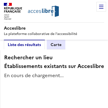
RÉPUBLIQUE
FRANÇAISE
Acceslibre
La plateforme collaborative de l’accessibilité
Liste des résultats
Carte
Rechercher un lieu
Établissements existants sur Acceslibre
En cours de chargement...