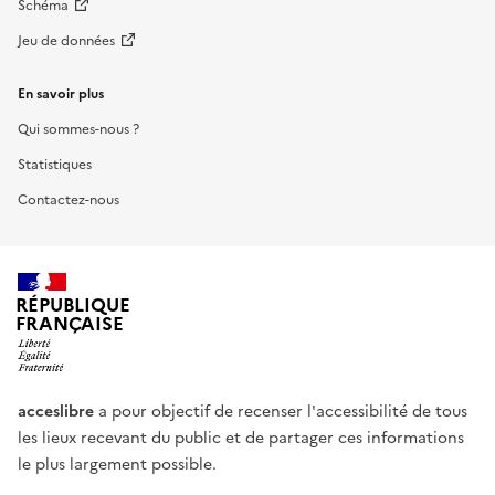
Schéma
Jeu de données
En savoir plus
Qui sommes-nous ?
Statistiques
Contactez-nous
RÉPUBLIQUE
FRANÇAISE
acceslibre
a pour objectif de recenser l'accessibilité de tous
les lieux recevant du public et de partager ces informations
le plus largement possible.