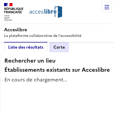
RÉPUBLIQUE
FRANÇAISE
Acceslibre
La plateforme collaborative de l’accessibilité
Liste des résultats
Carte
Rechercher un lieu
Établissements existants sur Acceslibre
En cours de chargement...