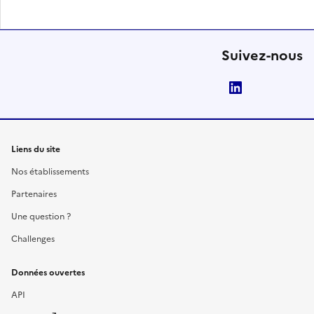
Suivez-nous
LinkedIn
Liens du site
Nos établissements
Partenaires
Une question ?
Challenges
Données ouvertes
API