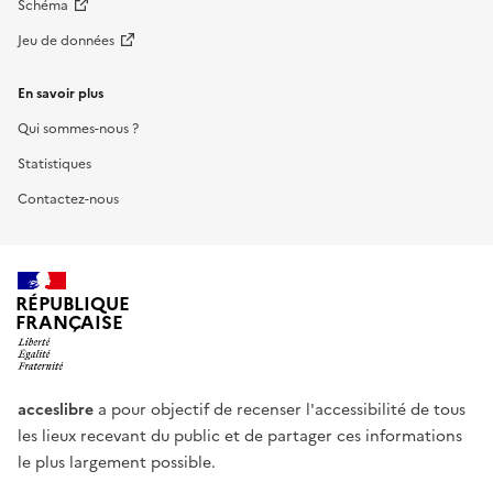
Schéma
Jeu de données
En savoir plus
Qui sommes-nous ?
Statistiques
Contactez-nous
RÉPUBLIQUE
FRANÇAISE
acceslibre
a pour objectif de recenser l'accessibilité de tous
les lieux recevant du public et de partager ces informations
le plus largement possible.