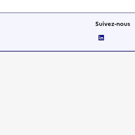
Suivez-nous
LinkedIn