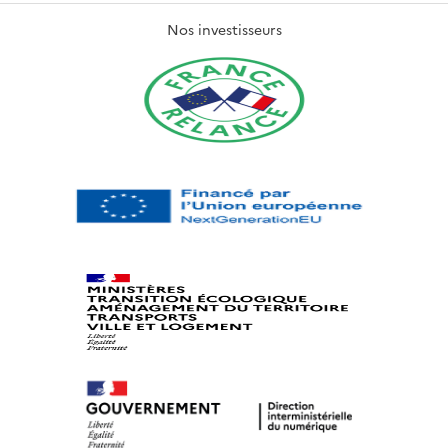
Nos investisseurs