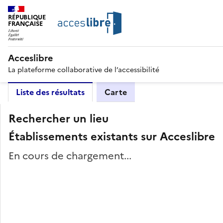
RÉPUBLIQUE
FRANÇAISE
Acceslibre
La plateforme collaborative de l’accessibilité
Liste des résultats
Carte
Rechercher un lieu
Établissements existants sur Acceslibre
En cours de chargement...