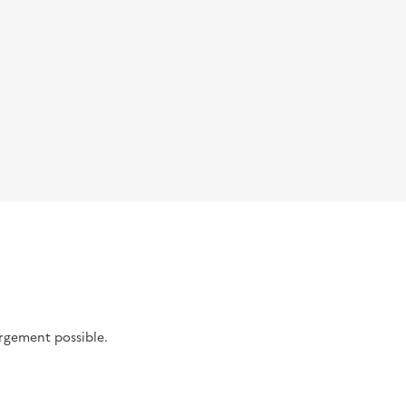
argement possible.