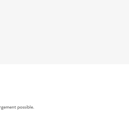
argement possible.