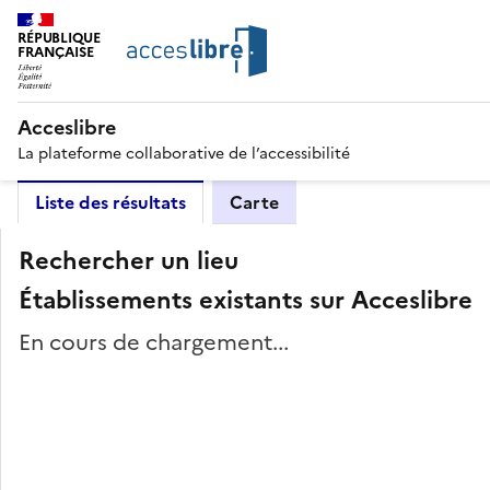
RÉPUBLIQUE
FRANÇAISE
Acceslibre
La plateforme collaborative de l’accessibilité
Liste des résultats
Carte
Rechercher un lieu
Établissements existants sur Acceslibre
En cours de chargement...