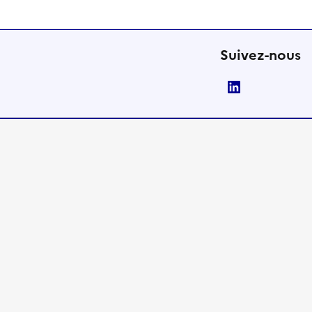
Suivez-nous
LinkedIn