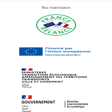
Nos investisseurs