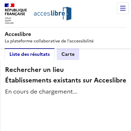
RÉPUBLIQUE
FRANÇAISE
Acceslibre
La plateforme collaborative de l’accessibilité
Liste des résultats
Carte
Rechercher un lieu
Établissements existants sur Acceslibre
En cours de chargement...