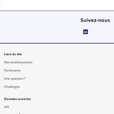
Suivez-nous
LinkedIn
Liens du site
Nos établissements
Partenaires
Une question ?
Challenges
Données ouvertes
API