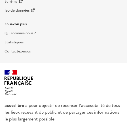
Schéma
Jeu de données
En savoir plus
Qui sommes-nous ?
Statistiques
Contactez-nous
RÉPUBLIQUE
FRANÇAISE
acceslibre
a pour objectif de recenser l'accessibilité de tous
les lieux recevant du public et de partager ces informations
le plus largement possible.