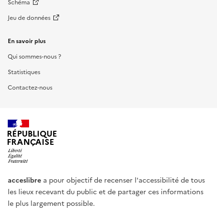
Schéma
Jeu de données
En savoir plus
Qui sommes-nous ?
Statistiques
Contactez-nous
RÉPUBLIQUE
FRANÇAISE
acceslibre
a pour objectif de recenser l'accessibilité de tous
les lieux recevant du public et de partager ces informations
le plus largement possible.