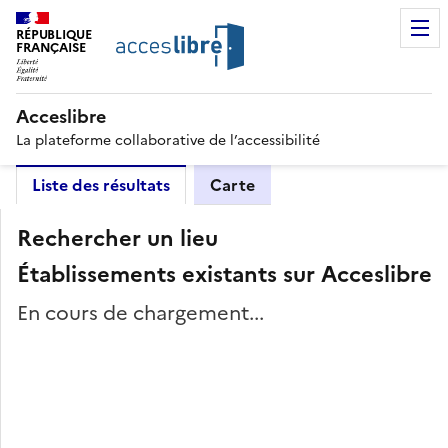
RÉPUBLIQUE
FRANÇAISE
Acceslibre
La plateforme collaborative de l’accessibilité
Liste des résultats
Carte
Rechercher un lieu
Établissements existants sur Acceslibre
En cours de chargement...