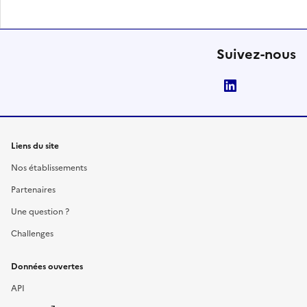
Suivez-nous
LinkedIn
Liens du site
Nos établissements
Partenaires
Une question ?
Challenges
Données ouvertes
API