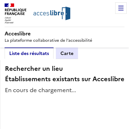
RÉPUBLIQUE
FRANÇAISE
Acceslibre
La plateforme collaborative de l’accessibilité
Liste des résultats
Carte
Rechercher un lieu
Établissements existants sur Acceslibre
En cours de chargement...