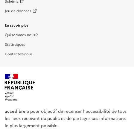
Schéma
Jeu de données
En savoir plus
Qui sommes-nous ?
Statistiques
Contactez-nous
RÉPUBLIQUE
FRANÇAISE
acceslibre
a pour objectif de recenser l'accessibilité de tous
les lieux recevant du public et de partager ces informations
le plus largement possible.