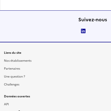
Suivez-nous
LinkedIn
Liens du site
Nos établissements
Partenaires
Une question ?
Challenges
Données ouvertes
API