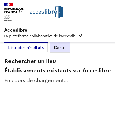
RÉPUBLIQUE
FRANÇAISE
Acceslibre
La plateforme collaborative de l’accessibilité
Liste des résultats
Carte
Rechercher un lieu
Établissements existants sur Acceslibre
En cours de chargement...