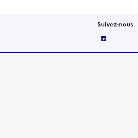
Suivez-nous
LinkedIn