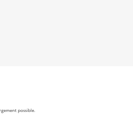
argement possible.