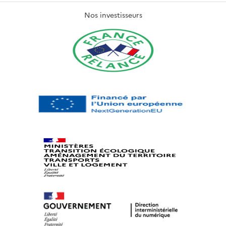
Nos investisseurs