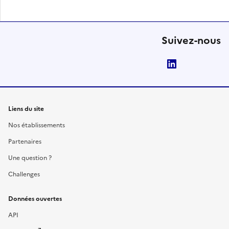
Suivez-nous
LinkedIn
Liens du site
Nos établissements
Partenaires
Une question ?
Challenges
Données ouvertes
API