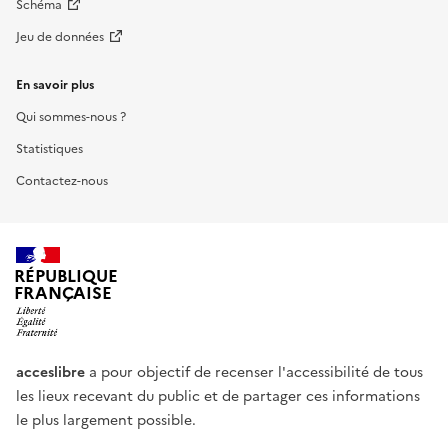
Schéma
Jeu de données
En savoir plus
Qui sommes-nous ?
Statistiques
Contactez-nous
RÉPUBLIQUE
FRANÇAISE
acceslibre
a pour objectif de recenser l'accessibilité de tous
les lieux recevant du public et de partager ces informations
le plus largement possible.