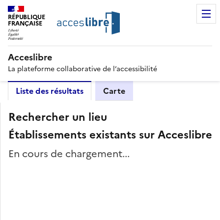
RÉPUBLIQUE
FRANÇAISE
Acceslibre
La plateforme collaborative de l’accessibilité
Liste des résultats
Carte
Rechercher un lieu
Établissements existants sur Acceslibre
En cours de chargement...