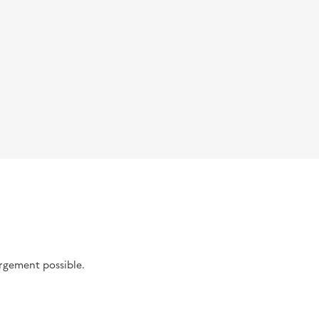
argement possible.