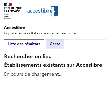
RÉPUBLIQUE
FRANÇAISE
Acceslibre
La plateforme collaborative de l’accessibilité
Liste des résultats
Carte
Rechercher un lieu
Établissements existants sur Acceslibre
En cours de chargement...