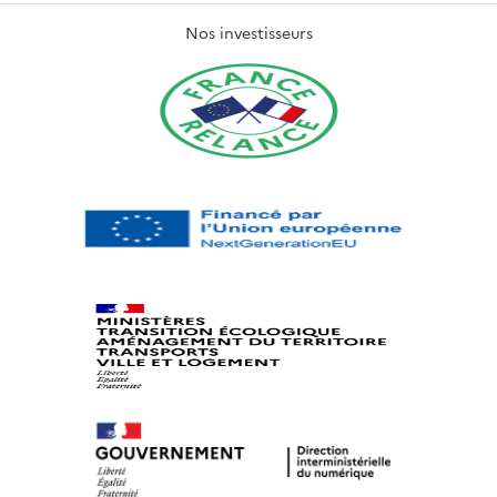
Nos investisseurs