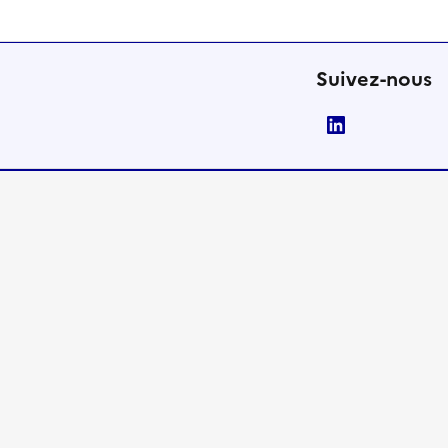
Suivez-nous
LinkedIn