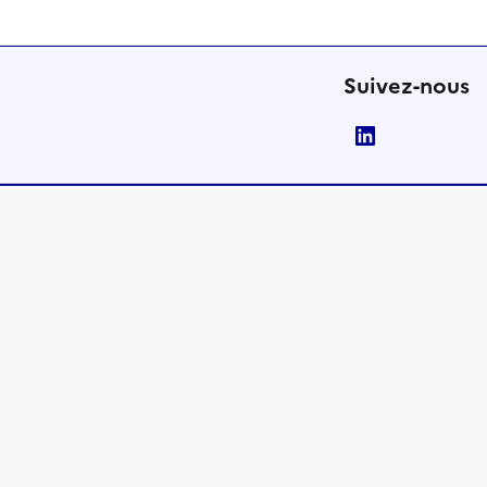
Suivez-nous
LinkedIn