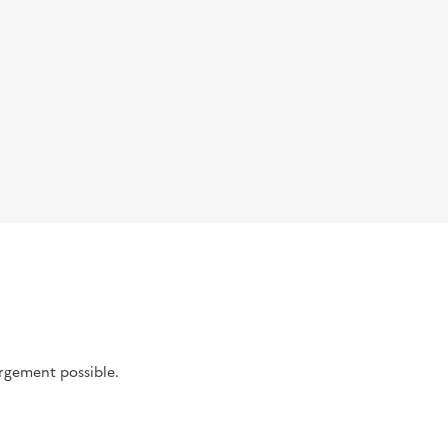
argement possible.