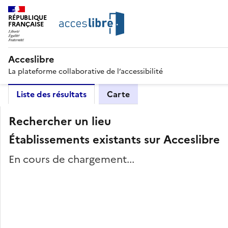
RÉPUBLIQUE
FRANÇAISE
Acceslibre
La plateforme collaborative de l’accessibilité
Liste des résultats
Carte
Rechercher un lieu
Établissements existants sur Acceslibre
En cours de chargement...