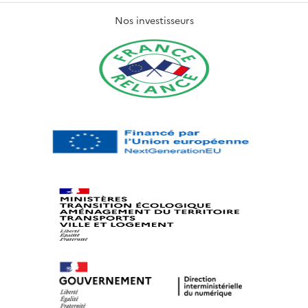
Nos investisseurs