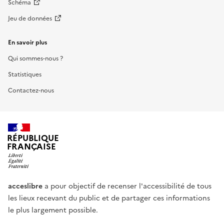
Schéma
Jeu de données
En savoir plus
Qui sommes-nous ?
Statistiques
Contactez-nous
RÉPUBLIQUE
FRANÇAISE
acceslibre
a pour objectif de recenser l'accessibilité de tous
les lieux recevant du public et de partager ces informations
le plus largement possible.