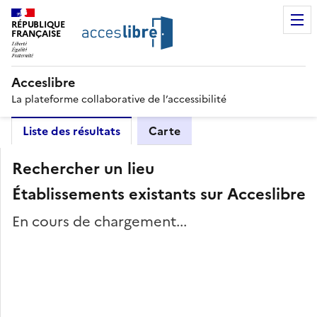
RÉPUBLIQUE
FRANÇAISE
Acceslibre
La plateforme collaborative de l’accessibilité
Liste des résultats
Carte
Rechercher un lieu
Établissements existants sur Acceslibre
En cours de chargement...