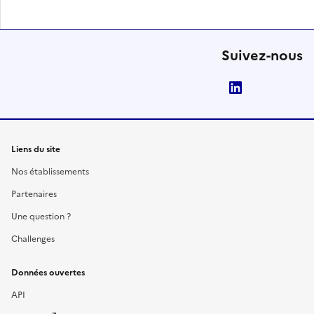
Suivez-nous
LinkedIn
Liens du site
Nos établissements
Partenaires
Une question ?
Challenges
Données ouvertes
API