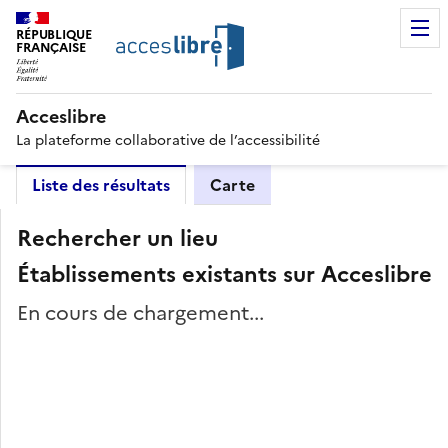
RÉPUBLIQUE
FRANÇAISE
Acceslibre
La plateforme collaborative de l’accessibilité
Liste des résultats
Carte
Rechercher un lieu
Établissements existants sur Acceslibre
En cours de chargement...