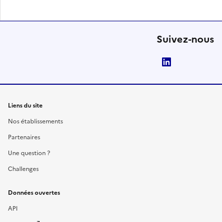
Suivez-nous
LinkedIn
Liens du site
Nos établissements
Partenaires
Une question ?
Challenges
Données ouvertes
API