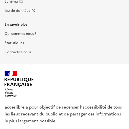
Schéma
Jeu de données
En savoir plus
Qui sommes-nous ?
Statistiques
Contactez-nous
RÉPUBLIQUE
FRANÇAISE
acceslibre
a pour objectif de recenser l'accessibilité de tous
les lieux recevant du public et de partager ces informations
le plus largement possible.