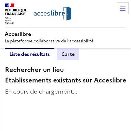
RÉPUBLIQUE
FRANÇAISE
Acceslibre
La plateforme collaborative de l’accessibilité
Liste des résultats
Carte
Rechercher un lieu
Établissements existants sur Acceslibre
En cours de chargement...