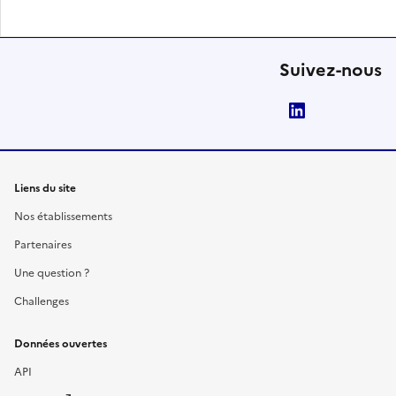
Suivez-nous
LinkedIn
Liens du site
Nos établissements
Partenaires
Une question ?
Challenges
Données ouvertes
API