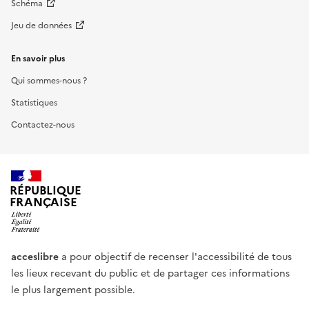
Schéma
Jeu de données
En savoir plus
Qui sommes-nous ?
Statistiques
Contactez-nous
RÉPUBLIQUE
FRANÇAISE
acceslibre
a pour objectif de recenser l'accessibilité de tous
les lieux recevant du public et de partager ces informations
le plus largement possible.