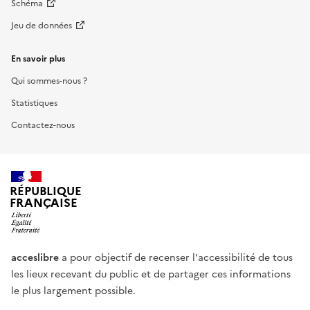
Schéma
Jeu de données
En savoir plus
Qui sommes-nous ?
Statistiques
Contactez-nous
RÉPUBLIQUE
FRANÇAISE
acceslibre
a pour objectif de recenser l'accessibilité de tous
les lieux recevant du public et de partager ces informations
le plus largement possible.