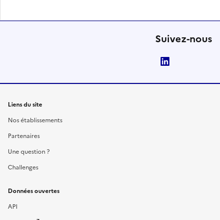
Suivez-nous
LinkedIn
Liens du site
Nos établissements
Partenaires
Une question ?
Challenges
Données ouvertes
API