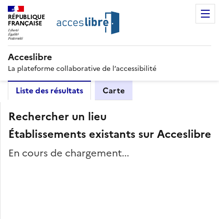
RÉPUBLIQUE
FRANÇAISE
Acceslibre
La plateforme collaborative de l’accessibilité
Liste des résultats
Carte
Rechercher un lieu
Établissements existants sur Acceslibre
En cours de chargement...