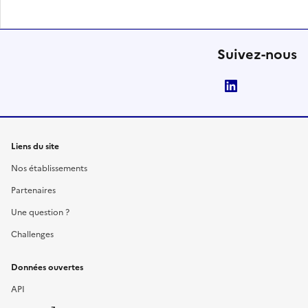
Suivez-nous
LinkedIn
Liens du site
Nos établissements
Partenaires
Une question ?
Challenges
Données ouvertes
API