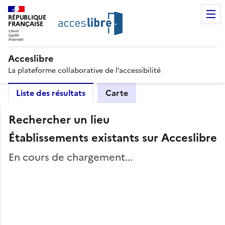
RÉPUBLIQUE
FRANÇAISE
Acceslibre
La plateforme collaborative de l’accessibilité
Liste des résultats
Carte
Rechercher un lieu
Établissements existants sur Acceslibre
En cours de chargement...