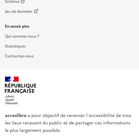
Schéma
Jeu de données
En savoir plus
Qui sommes-nous ?
Statistiques
Contactez-nous
RÉPUBLIQUE
FRANÇAISE
acceslibre
a pour objectif de recenser l'accessibilité de tous
les lieux recevant du public et de partager ces informations
le plus largement possible.