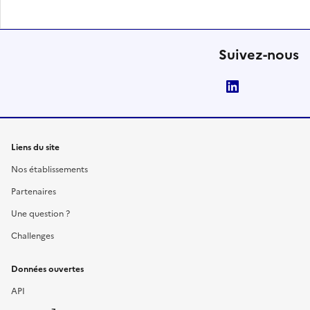
Suivez-nous
LinkedIn
Liens du site
Nos établissements
Partenaires
Une question ?
Challenges
Données ouvertes
API