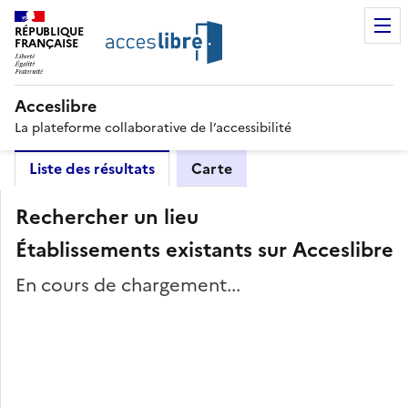
RÉPUBLIQUE
FRANÇAISE
Acceslibre
La plateforme collaborative de l’accessibilité
Liste des résultats
Carte
Rechercher un lieu
Établissements existants sur Acceslibre
En cours de chargement...