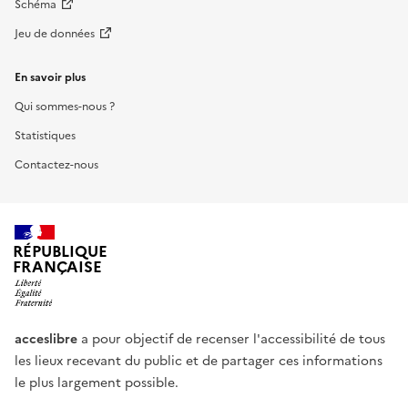
Schéma
Jeu de données
En savoir plus
Qui sommes-nous ?
Statistiques
Contactez-nous
RÉPUBLIQUE
FRANÇAISE
acceslibre
a pour objectif de recenser l'accessibilité de tous
les lieux recevant du public et de partager ces informations
le plus largement possible.