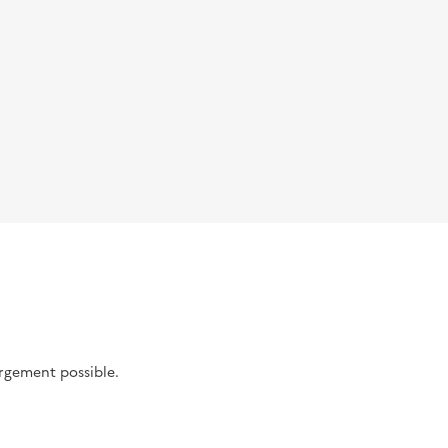
argement possible.