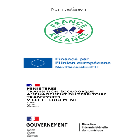
Nos investisseurs