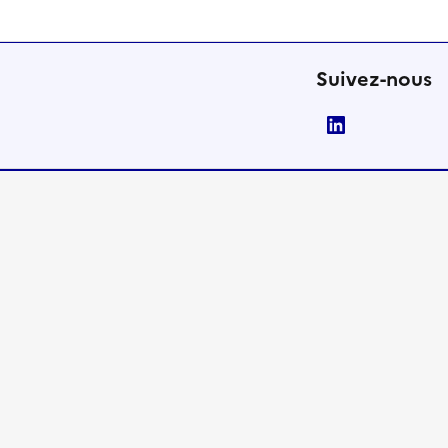
Suivez-nous
LinkedIn