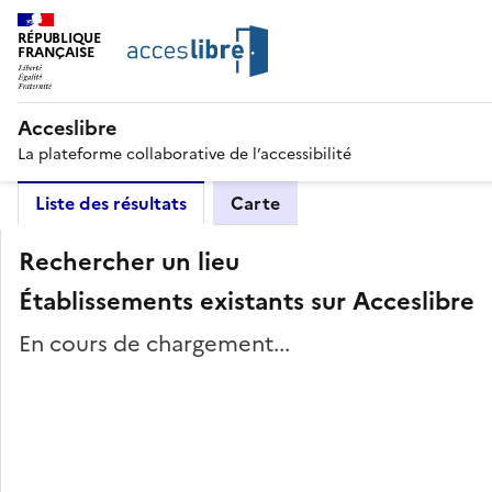
RÉPUBLIQUE
FRANÇAISE
Acceslibre
La plateforme collaborative de l’accessibilité
Liste des résultats
Carte
Rechercher un lieu
Établissements existants sur Acceslibre
En cours de chargement...