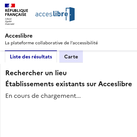
RÉPUBLIQUE
FRANÇAISE
Acceslibre
La plateforme collaborative de l’accessibilité
Liste des résultats
Carte
Rechercher un lieu
Établissements existants sur Acceslibre
En cours de chargement...