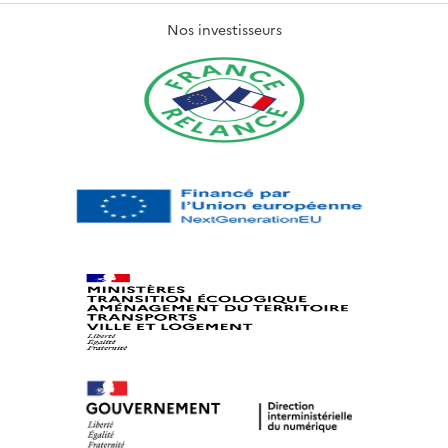
Nos investisseurs