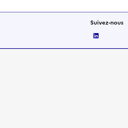
Suivez-nous
LinkedIn