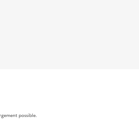
argement possible.