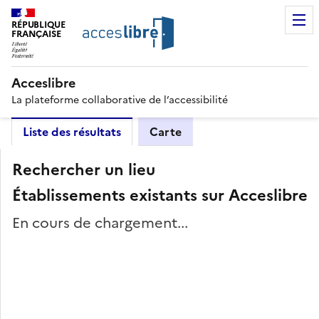
RÉPUBLIQUE
FRANÇAISE
Acceslibre
La plateforme collaborative de l’accessibilité
Liste des résultats
Carte
Rechercher un lieu
Établissements existants sur Acceslibre
En cours de chargement...