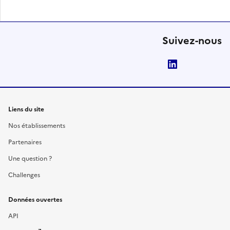
Suivez-nous
LinkedIn
Liens du site
Nos établissements
Partenaires
Une question ?
Challenges
Données ouvertes
API