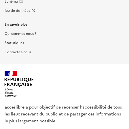
Schéma
Jeu de données
En savoir plus
Qui sommes-nous ?
Statistiques
Contactez-nous
RÉPUBLIQUE
FRANÇAISE
acceslibre
a pour objectif de recenser l'accessibilité de tous
les lieux recevant du public et de partager ces informations
le plus largement possible.