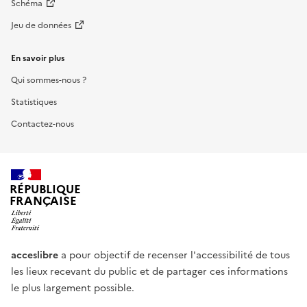
Schéma
Jeu de données
En savoir plus
Qui sommes-nous ?
Statistiques
Contactez-nous
RÉPUBLIQUE
FRANÇAISE
acceslibre
a pour objectif de recenser l'accessibilité de tous
les lieux recevant du public et de partager ces informations
le plus largement possible.