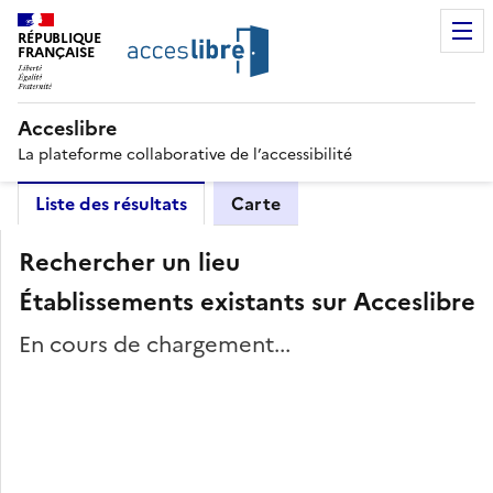
RÉPUBLIQUE
FRANÇAISE
Acceslibre
La plateforme collaborative de l’accessibilité
Liste des résultats
Carte
Rechercher un lieu
Établissements existants sur Acceslibre
En cours de chargement...