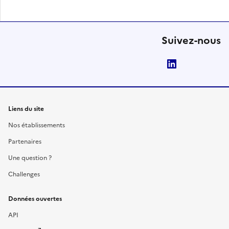
Suivez-nous
LinkedIn
Liens du site
Nos établissements
Partenaires
Une question ?
Challenges
Données ouvertes
API