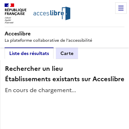
RÉPUBLIQUE
FRANÇAISE
Acceslibre
La plateforme collaborative de l’accessibilité
Liste des résultats
Carte
Rechercher un lieu
Établissements existants sur Acceslibre
En cours de chargement...