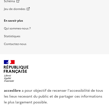
Schéma
Jeu de données
En savoir plus
Qui sommes-nous ?
Statistiques
Contactez-nous
RÉPUBLIQUE
FRANÇAISE
acceslibre
a pour objectif de recenser l'accessibilité de tous
les lieux recevant du public et de partager ces informations
le plus largement possible.