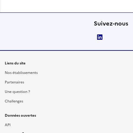
Suivez-nous
LinkedIn
Liens du site
Nos établissements
Partenaires
Une question ?
Challenges
Données ouvertes
API